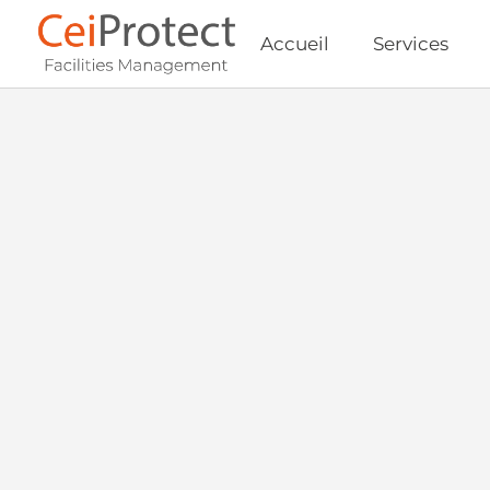
Accueil
Services