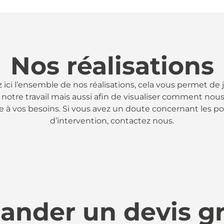
Nos réalisations
ici l’ensemble de nos réalisations, cela vous permet de 
 notre travail mais aussi afin de visualiser comment nou
 à vos besoins. Si vous avez un doute concernant les pos
d’intervention, contactez nous.
nder un devis gr