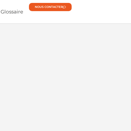
NOUS CONTACTER
Glossaire